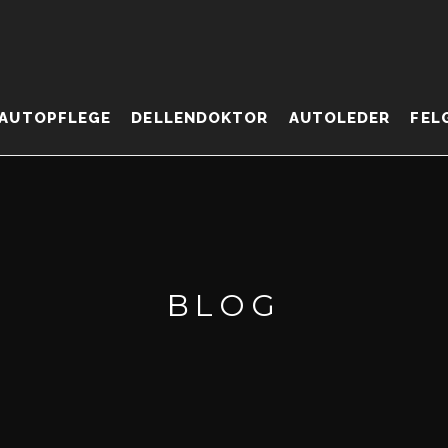
AUTOPFLEGE
DELLENDOKTOR
AUTOLEDER
FEL
BLOG