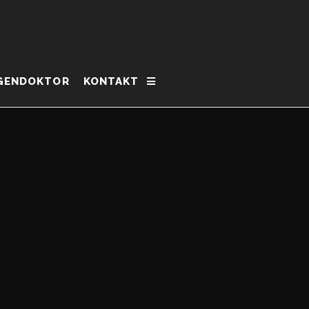
GENDOKTOR
KONTAKT