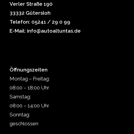
Verler Straße 190
33332 Gütersloh
Telefon: 05241 / 29 0 99
E-Mail: info@autoaltuntas.de
Öffnungszeiten
Montag – Freitag:
08:00 – 18:00 Uhr
Samstag:
08:00 – 14:00 Uhr
Sonntag:
geschlossen