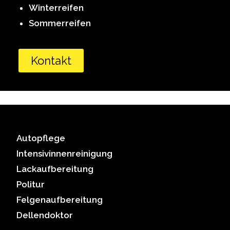
Winterreifen
Sommerreifen
Kontakt
Autopflege
Intensivinnenreinigung
Lackaufbereitung
Politur
Felgenaufbereitung
Dellendoktor