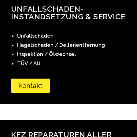
UNFALLSCHADEN-
INSTANDSETZUNG & SERVICE
Unfallschäden
Hagelschaden /
Dellenentfernung
Inspektion / Ölwechsel
TÜV / AU
Kontakt
KFZ REPARATUREN ALLER