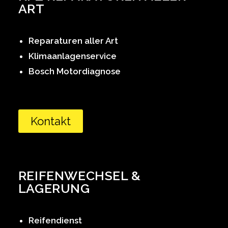
ART
Reparaturen aller Art
Klimaanlagenservice
Bosch Motordiagnose
Kontakt
REIFENWECHSEL &
LAGERUNG
Reifendienst