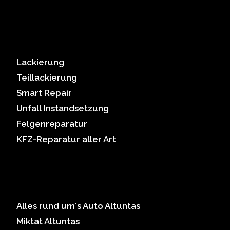
Lackierung
Teillackierung
Smart Repair
Unfall Instandsetzung
Felgenreparatur
KFZ-Reparatur aller Art
Alles rund um´s Auto Altuntas
Miktat Altuntas