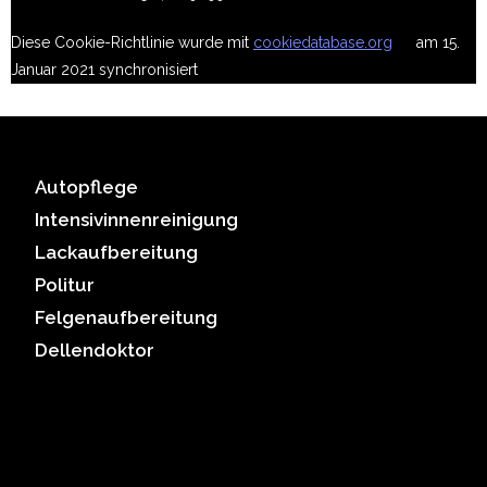
Diese Cookie-Richtlinie wurde mit
cookiedatabase.org
am 15.
Januar 2021 synchronisiert
Autopflege
Intensivinnenreinigung
Lackaufbereitung
Politur
Felgenaufbereitung
Dellendoktor