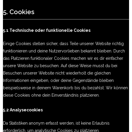
5. Cookies
5.1 Technische oder funktionelle Cookies
Einige Cookies stellen sicher, dass Teile unserer Website richtig
funktionieren und deine Nutzervorlieben bekannt bleiben. Durch
das Platzieren funktionaler Cookies machen wir es dir einfacher
unsere Website zu besuchen. Auf diese Weise musst du bei
Besuchen unserer Website nicht wiederholt die gleichen
Informationen eingeben, oder deine Gegenstände bleiben
beispielsweise in deinem Warenkorb bis du bezahlst. Wir können
diese Cookies ohne dein Einverständnis platzieren.
5.2 Analysecookies
Da Statistiken anonym erfasst werden, ist keine Erlaubnis
erforderlich, um analytische Cookies zu platzieren.