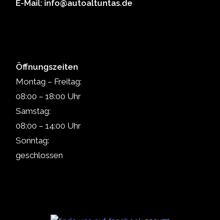
E-Mail: info@autoaltuntas.de
Öffnungszeiten
Montag – Freitag:
08:00 – 18:00 Uhr
Samstag:
08:00 – 14:00 Uhr
Sonntag:
geschlossen