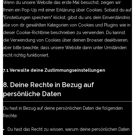
Wenn du unsere Website das erste Mal besuchst, zeigen wir
Ihnen ein Pop-Up mit einer Erklärung über Cookies. Sobald du auf
"Einstellungen speichern" klickst, gibst du uns dein Einverständnis
alle von dir gewählten Kategorien von Cookies und Plugins wie in
dieser Cookie-Richtlinie beschrieben zu verwenden. Du kannst
die Verwendung von Cookies über deinen Browser deaktivieren,
aber bitte beachte, dass unsere Website dann unter Umständen
nicht richtig funktioniert.
7.1 Verwalte deine Zustimmungseinstellungen
8. Deine Rechte in Bezug auf
persönliche Daten
Du hast in Bezug auf deine persönlichen Daten die folgenden
Rechte:
Du hast das Recht zu wissen, warum deine persönlichen Daten