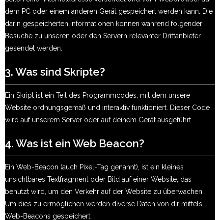
dem PC oder einem anderen Gerät gespeichert werden kann. Die
darin gespeicherten Informationen können während folgender
Besuche zu unseren oder den Servern relevanter Drittanbieter
gesendet werden.
3. Was sind Skripte?
Ein Skript ist ein Teil des Programmcodes, mit dem unsere
Website ordnungsgemäß und interaktiv funktioniert. Dieser Code
wird auf unserem Server oder auf deinem Gerät ausgeführt.
4. Was ist ein Web Beacon?
Ein Web-Beacon (auch Pixel-Tag genannt), ist ein kleines
unsichtbares Textfragment oder Bild auf einer Website, das
benutzt wird, um den Verkehr auf der Website zu überwachen.
Um dies zu ermöglichen werden diverse Daten von dir mittels
Web-Beacons gespeichert.