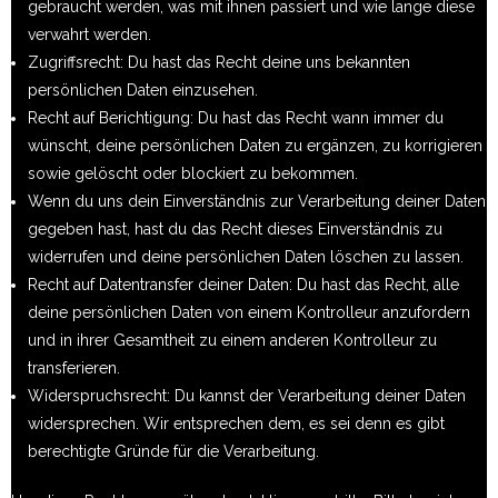
gebraucht werden, was mit ihnen passiert und wie lange diese
verwahrt werden.
Zugriffsrecht: Du hast das Recht deine uns bekannten
persönlichen Daten einzusehen.
Recht auf Berichtigung: Du hast das Recht wann immer du
wünscht, deine persönlichen Daten zu ergänzen, zu korrigieren
sowie gelöscht oder blockiert zu bekommen.
Wenn du uns dein Einverständnis zur Verarbeitung deiner Daten
gegeben hast, hast du das Recht dieses Einverständnis zu
widerrufen und deine persönlichen Daten löschen zu lassen.
Recht auf Datentransfer deiner Daten: Du hast das Recht, alle
deine persönlichen Daten von einem Kontrolleur anzufordern
und in ihrer Gesamtheit zu einem anderen Kontrolleur zu
transferieren.
Widerspruchsrecht: Du kannst der Verarbeitung deiner Daten
widersprechen. Wir entsprechen dem, es sei denn es gibt
berechtigte Gründe für die Verarbeitung.