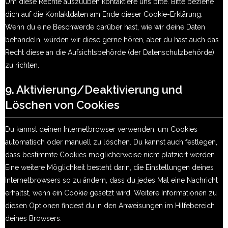
Um diese Rechte auszuüben kontaktiere uns bitte. Bitte beziehe
dich auf die Kontaktdaten am Ende dieser Cookie-Erklärung.
Wenn du eine Beschwerde darüber hast, wie wir deine Daten
behandeln, würden wir diese gerne hören, aber du hast auch das
Recht diese an die Aufsichtsbehörde (der Datenschutzbehörde)
zu richten.
9. Aktivierung/Deaktivierung und
Löschen von Cookies
Du kannst deinen Internetbrowser verwenden, um Cookies
automatisch oder manuell zu löschen. Du kannst auch festlegen,
dass bestimmte Cookies möglicherweise nicht platziert werden.
Eine weitere Möglichkeit besteht darin, die Einstellungen deines
Internetbrowsers so zu ändern, dass du jedes Mal eine Nachricht
erhältst, wenn ein Cookie gesetzt wird. Weitere Informationen zu
diesen Optionen findest du in den Anweisungen im Hilfebereich
deines Browsers.