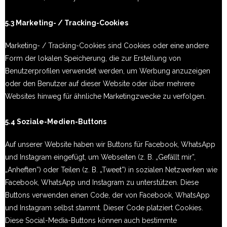
5.3 Marketing- / Tracking-Cookies
Marketing- / Tracking-Cookies sind Cookies oder eine andere
Form der lokalen Speicherung, die zur Erstellung von
Benutzerprofilen verwendet werden, um Werbung anzuzeigen
oder den Benutzer auf dieser Website oder über mehrere
Websites hinweg für ähnliche Marketingzwecke zu verfolgen.
5.4 Soziale-Medien-Buttons
Auf unserer Website haben wir Buttons für Facebook, WhatsApp
und Instagram eingefügt, um Webseiten (z. B. „Gefällt mir”,
„Anheften”) oder Teilen (z. B. „Tweet”) in sozialen Netzwerken wie
Facebook, WhatsApp und Instagram zu unterstützen. Diese
Buttons verwenden einen Code, der von Facebook, WhatsApp
und Instagram selbst stammt. Dieser Code platziert Cookies.
Diese Social-Media-Buttons können auch bestimmte