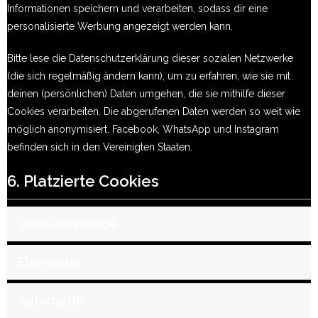
Informationen speichern und verarbeiten, sodass dir eine
personalisierte Werbung angezeigt werden kann.
Bitte lese die Datenschutzerklärung dieser sozialen Netzwerke
(die sich regelmäßig ändern kann), um zu erfahren, wie sie mit
deinen (persönlichen) Daten umgehen, die sie mithilfe dieser
Cookies verarbeiten. Die abgerufenen Daten werden so weit wie
möglich anonymisiert. Facebook, WhatsApp und Instagram
befinden sich in den Vereinigten Staaten.
6. Platzierte Cookies
WooCommerce
Elementor
Automattic